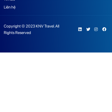
Liên hệ
Copyright © 2023 KNV Travel. All
Rights Reserved